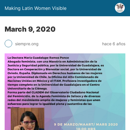
Making Latin Women Visible
March 9, 2020
siempre.ong
hace 6 años