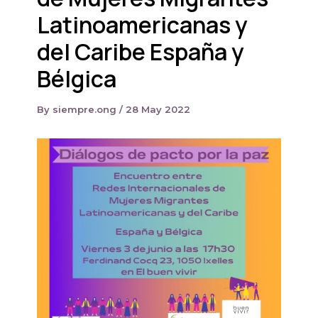
Latinoamericanas y
del Caribe España y
Bélgica
By
siempre.ong
/
28 May 2022