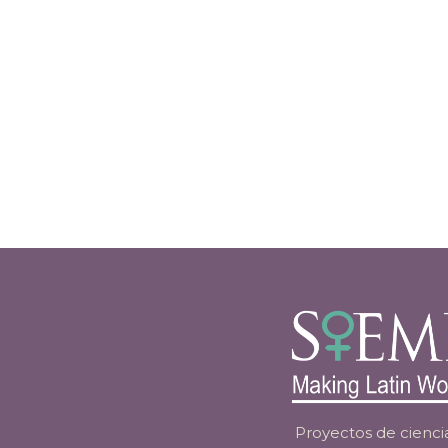
Proyectos de ciencia