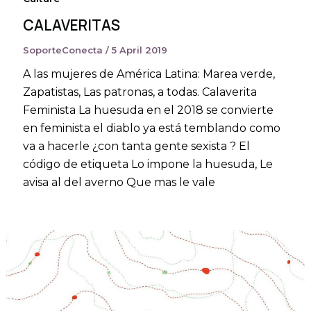
CALAVERITAS
SoporteConecta
/
5 April 2019
A las mujeres de América Latina: Marea verde,
Zapatistas, Las patronas, a todas. Calaverita
Feminista La huesuda en el 2018 se convierte
en feminista el diablo ya está temblando como
va a hacerle ¿con tanta gente sexista ? El
código de etiqueta Lo impone la huesuda, Le
avisa al del averno Que mas le vale