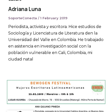
Adriana Luna
SoporteConecta
/
1 February 2019
Periodista, activista y escritora. Hice estudios de
Sociología y Licenciatura de Literatura den la
Universidad del Valle en Colombia. He trabajado
en asistencia en investigación social con la
población vulnerable en Cali, Colombia, mi
ciudad natal