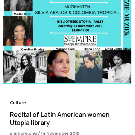
Culture
Recital of Latin American women
Utopia library
siempre.ong
/
14 November 2019