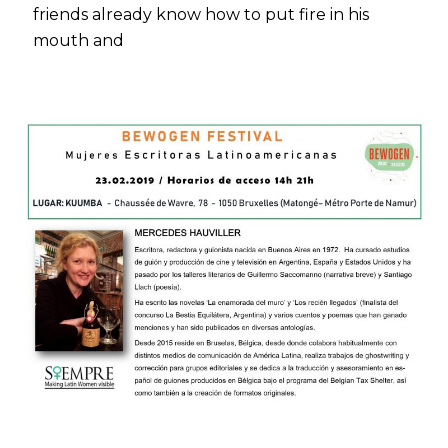
friends already know how to put fire in his
mouth and