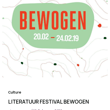
Culture
LITERATUUR FESTIVAL BEWOGEN