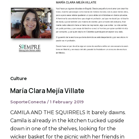
Culture
María Clara Mejía Villate
SoporteConecta
/
1 February 2019
CAMILA AND THE SQUIRRELS It barely dawns.
Camila is already in the kitchen tucked upside
down in one of the shelves, looking for the
wicker basket for the picnic with her friends in