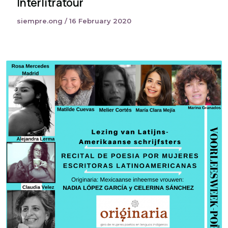
Interlitratour
siempre.ong
/
16 February 2020