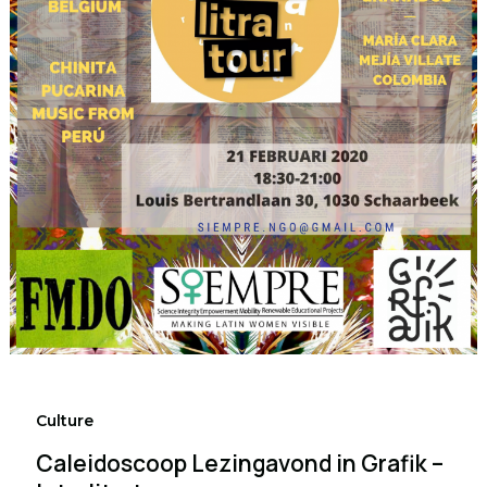
Culture
Caleidoscoop Lezingavond in Grafik –