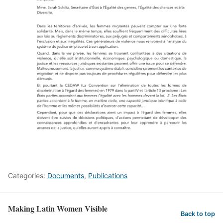
Categories:
Documents
,
Publications
Making Latin Women Visible
Back to top