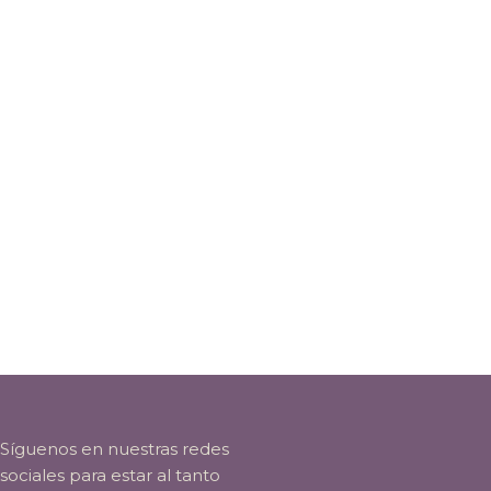
Síguenos en nuestras redes
sociales para estar al tanto