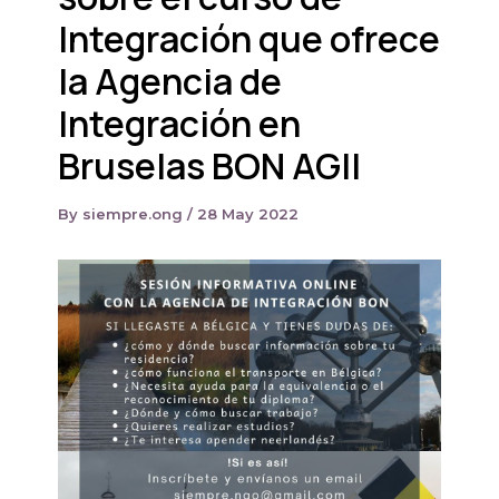
Integración que ofrece
la Agencia de
Integración en
Bruselas BON AGII
By
siempre.ong
/
28 May 2022